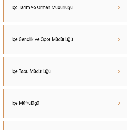
İlçe Tarım ve Orman Müdürlüğü
İlçe Gençlik ve Spor Müdürlüğü
İlçe Tapu Müdürlüğü
İlçe Müftülüğü