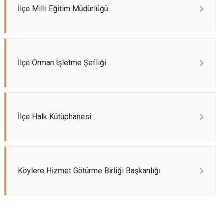
İlçe Milli Eğitim Müdürlüğü
İlçe Orman İşletme Şefliği
İlçe Halk Kütüphanesi
Köylere Hizmet Götürme Birliği Başkanlığı